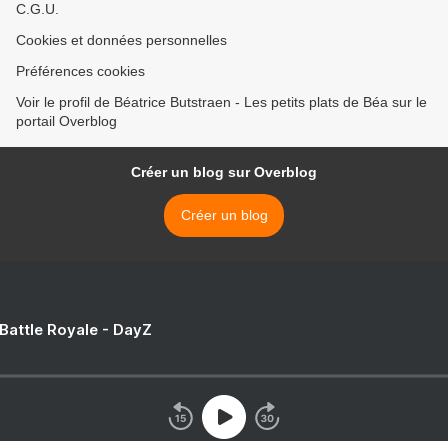
C.G.U.
Cookies et données personnelles
Préférences cookies
Voir le profil de Béatrice Butstraen - Les petits plats de Béa sur le
portail Overblog
Créer un blog sur Overblog
Créer un blog
 Battle Royale - DayZ