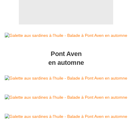
Pont Aven
en automne