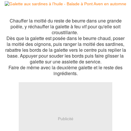
Chauffer la moitié du reste de beurre dans une grande
poêle, y réchauffer la galette à feu vif pour qu'elle soit
croustillante.
Dès que la galette est posée dans le beurre chaud, poser
la moitié des oignons, puis ranger la moitié des sardines,
rabattre les bords de la galette vers le centre puis replier la
base. Appuyer pour souder les bords puis faire glisser la
galette sur une assiette de service.
Faire de même avec la deuxième galette et le reste des
ingrédients.
Publicité