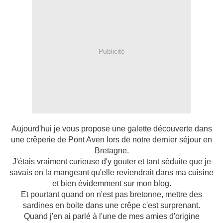
Publicité
Aujourd'hui je vous propose une galette découverte dans
une crêperie de Pont Aven lors de notre dernier séjour en
Bretagne.
J'étais vraiment curieuse d'y gouter et tant séduite que je
savais en la mangeant qu'elle reviendrait dans ma cuisine
et bien évidemment sur mon blog.
Et pourtant quand on n'est pas bretonne, mettre des
sardines en boite dans une crêpe c'est surprenant.
Quand j'en ai parlé à l'une de mes amies d'origine