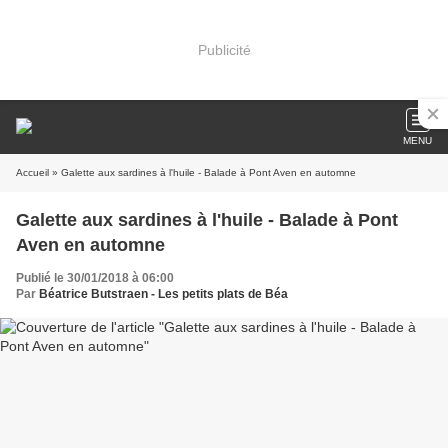
Publicité
MENU
Accueil
» Galette aux sardines à l'huile - Balade à Pont Aven en automne
Galette aux sardines à l'huile - Balade à Pont
Aven en automne
Publié le 30/01/2018 à 06:00
Par
Béatrice Butstraen - Les petits plats de Béa