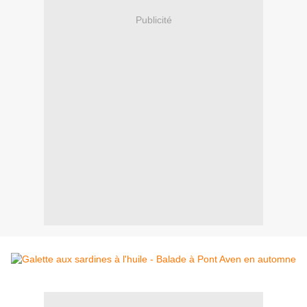
Publicité