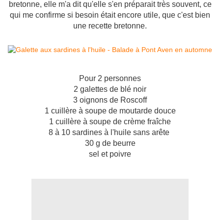
bretonne, elle m'a dit qu'elle s'en préparait très souvent, ce
qui me confirme si besoin était encore utile, que c'est bien
une recette bretonne.
Pour 2 personnes
2 galettes de blé noir
3 oignons de Roscoff
1 cuillère à soupe de moutarde douce
1 cuillère à soupe de crème fraîche
8 à 10 sardines à l'huile sans arête
30 g de beurre
sel et poivre