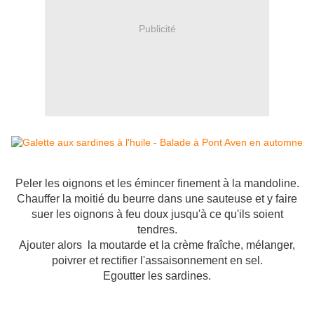
Publicité
Peler les oignons et les émincer finement à la mandoline.
Chauffer la moitié du beurre dans une sauteuse et y faire
suer les oignons à feu doux jusqu'à ce qu'ils soient
tendres.
Ajouter alors la moutarde et la crème fraîche, mélanger,
poivrer et rectifier l'assaisonnement en sel.
Egoutter les sardines.