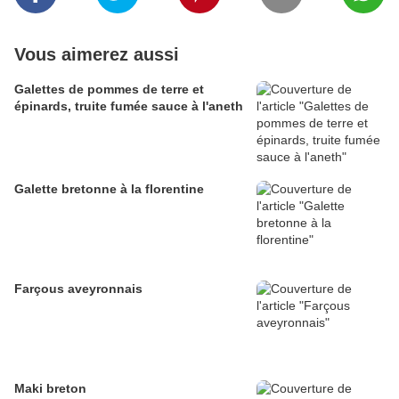
Vous aimerez aussi
Galettes de pommes de terre et
épinards, truite fumée sauce à l'aneth
Galette bretonne à la florentine
Farçous aveyronnais
Maki breton