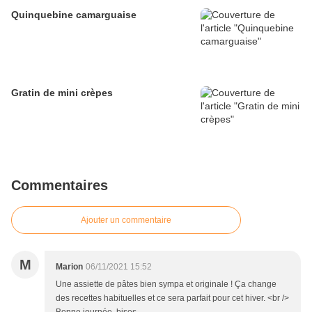
Quinquebine camarguaise
Gratin de mini crèpes
Commentaires
Ajouter un commentaire
M
Marion
06/11/2021 15:52
Une assiette de pâtes bien sympa et originale ! Ça change
des recettes habituelles et ce sera parfait pour cet hiver. <br />