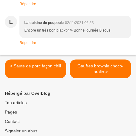
Répondre
L
La cuisine de poupoule
02/11/2021 06:53
Encore un très bon plat.<br /> Bonne journée Bisous
Répondre
< Sauté de porc façon chili
Gaufres brownie choco-
pralin >
Hébergé par Overblog
Top articles
Pages
Contact
Signaler un abus