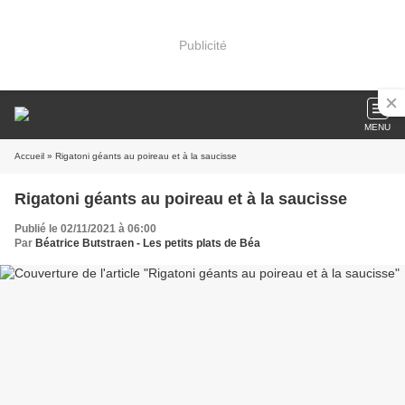
Publicité
MENU
Accueil
» Rigatoni géants au poireau et à la saucisse
Rigatoni géants au poireau et à la saucisse
Publié le 02/11/2021 à 06:00
Par
Béatrice Butstraen - Les petits plats de Béa