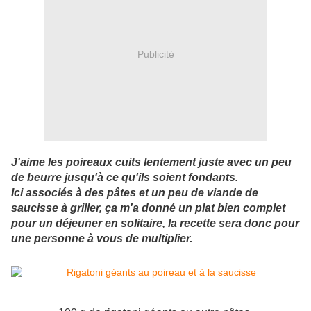
Publicité
J'aime les poireaux cuits lentement juste avec un peu
de beurre jusqu'à ce qu'ils soient fondants.
Ici associés à des pâtes et un peu de viande de
saucisse à griller, ça m'a donné un plat bien complet
pour un déjeuner en solitaire, la recette sera donc pour
une personne à vous de multiplier.