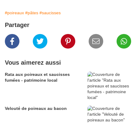
#poireaux
#pâtes
#saucisses
Partager
Vous aimerez aussi
Rata aux poireaux et saucisses
fumées - patrimoine local
Velouté de poireaux au bacon