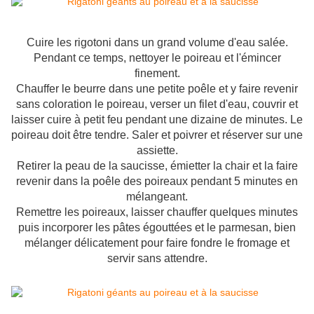
Cuire les rigotoni dans un grand volume d'eau salée.
Pendant ce temps, nettoyer le poireau et l'émincer
finement.
Chauffer le beurre dans une petite poêle et y faire revenir
sans coloration le poireau, verser un filet d'eau, couvrir et
laisser cuire à petit feu pendant une dizaine de minutes. Le
poireau doit être tendre. Saler et poivrer et réserver sur une
assiette.
Retirer la peau de la saucisse, émietter la chair et la faire
revenir dans la poêle des poireaux pendant 5 minutes en
mélangeant.
Remettre les poireaux, laisser chauffer quelques minutes
puis incorporer les pâtes égouttées et le parmesan, bien
mélanger délicatement pour faire fondre le fromage et
servir sans attendre.