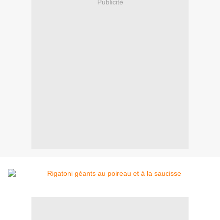
Publicité