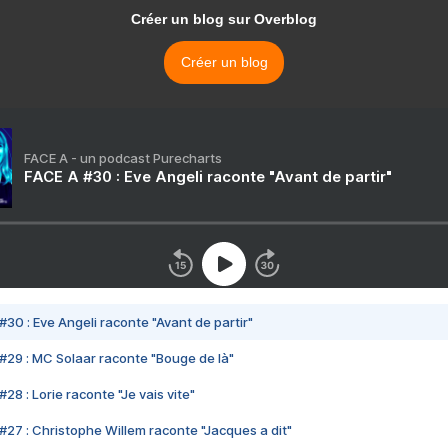
Créer un blog sur Overblog
Créer un blog
FACE A - un podcast Purecharts
FACE A #30 : Eve Angeli raconte "Avant de partir"
#30 : Eve Angeli raconte "Avant de partir"
#29 : MC Solaar raconte "Bouge de là"
28 : Lorie raconte "Je vais vite"
#27 : Christophe Willem raconte "Jacques a dit"