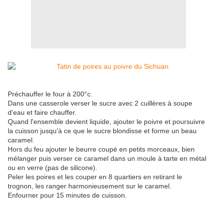
Préchauffer le four à 200°c.
Dans une casserole verser le sucre avec 2 cuillères à soupe
d'eau et faire chauffer.
Quand l'ensemble devient liquide, ajouter le poivre et poursuivre
la cuisson jusqu'à ce que le sucre blondisse et forme un beau
caramel.
Hors du feu ajouter le beurre coupé en petits morceaux, bien
mélanger puis verser ce caramel dans un moule à tarte en métal
ou en verre (pas de silicone).
Peler les poires et les couper en 8 quartiers en retirant le
trognon, les ranger harmonieusement sur le caramel.
Enfourner pour 15 minutes de cuisson.