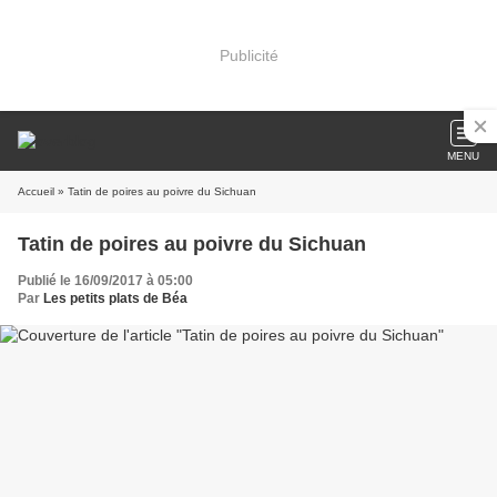
Publicité
MENU
Accueil
» Tatin de poires au poivre du Sichuan
Tatin de poires au poivre du Sichuan
Publié le 16/09/2017 à 05:00
Par
Les petits plats de Béa