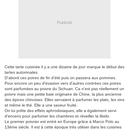
Publicité
Cette tarte cuisinée il y a une dizaine de jour marque le début des
tartes automnales.
D'abord ces poires de fin d'été puis on passera aux pommes.
Pour encore un peu d'évasion vers d'autres contrées ces poires
sont parfumées au poivre du Sichuan. Ca n'est pas réellement un
poivre mais une petite baie originaire de Chine, la plus ancienne
des épices chinoises. Elles servaient à parfumer les plats, les vins
et même le thé. Elle a une saveur fruité.
On lui prête des effets aphrodisiaques, elle a également servi
d'encens pour parfumer les chambres et réveiller la libido.
Le premier poivrier est entré en Europe grâce à Marco Polo au
13ème siècle. Il est à cette époque très utiliser dans les cuisines