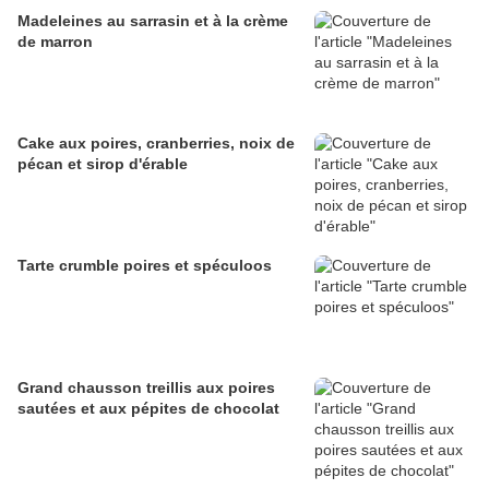
Madeleines au sarrasin et à la crème
de marron
Cake aux poires, cranberries, noix de
pécan et sirop d'érable
Tarte crumble poires et spéculoos
Grand chausson treillis aux poires
sautées et aux pépites de chocolat