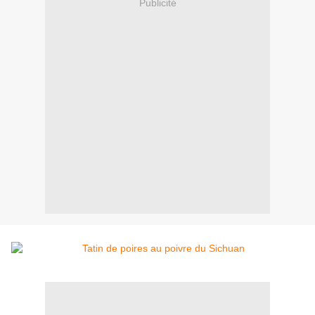
Publicité