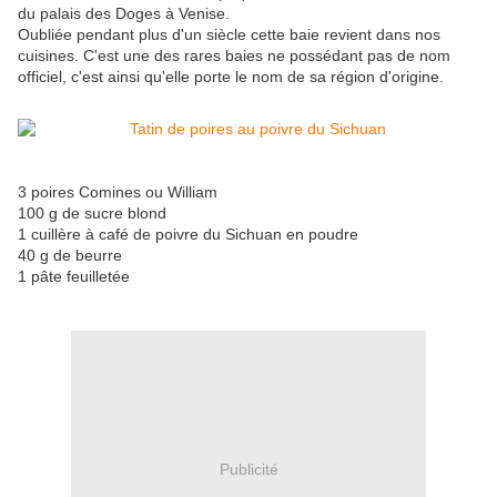
du palais des Doges à Venise.
Oubliée pendant plus d'un siècle cette baie revient dans nos
cuisines. C'est une des rares baies ne possédant pas de nom
officiel, c'est ainsi qu'elle porte le nom de sa région d'origine.
3 poires Comines ou William
100 g de sucre blond
1 cuillère à café de poivre du Sichuan en poudre
40 g de beurre
1 pâte feuilletée
Publicité