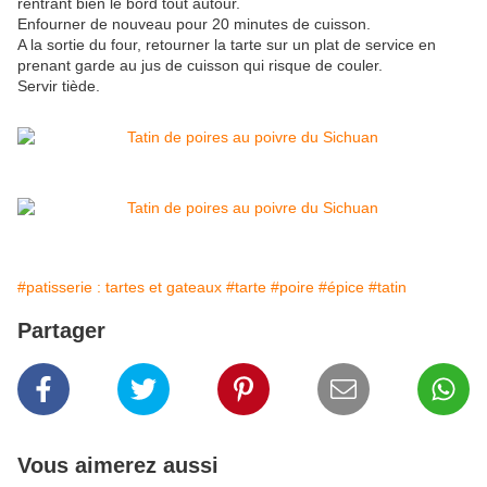
rentrant bien le bord tout autour.
Enfourner de nouveau pour 20 minutes de cuisson.
A la sortie du four, retourner la tarte sur un plat de service en
prenant garde au jus de cuisson qui risque de couler.
Servir tiède.
#patisserie : tartes et gateaux
#tarte
#poire
#épice
#tatin
Partager
Vous aimerez aussi