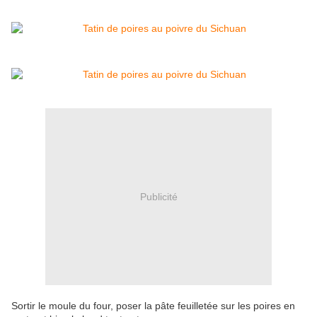
Publicité
Sortir le moule du four, poser la pâte feuilletée sur les poires en