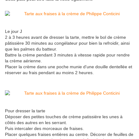
Le jour J
2 à 3 heures avant de dresser la tarte, mettre le bol de crème
pâtissière 30 minutes au congélateur pour bien la refroidir, ainsi
que les palmes du batteur.
Battre la crème pendant 3 minutes à vitesse rapide pour rendre
la crème aérienne.
Placer la crème dans une poche munie d'une douille dentellée et
réserver au frais pendant au moins 2 heures.
Pour dresser la tarte
Déposer des petites touches de crème patissière les unes à
côtés des autres en les serrant.
Puis intercaler des morceaux de fraises.
Placer quelques fraises entières au centre. Décorer de feuilles de