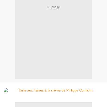
Publicité