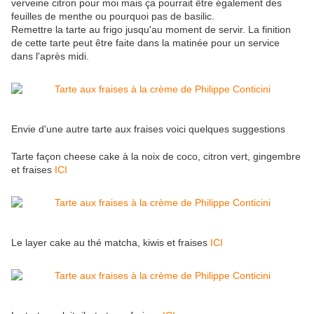
verveine citron pour moi mais ça pourrait être également des
feuilles de menthe ou pourquoi pas de basilic.
Remettre la tarte au frigo jusqu'au moment de servir. La finition
de cette tarte peut être faite dans la matinée pour un service
dans l'après midi.
Envie d'une autre tarte aux fraises voici quelques suggestions
Tarte façon cheese cake à la noix de coco, citron vert, gingembre
et fraises
ICI
Le layer cake au thé matcha, kiwis et fraises
ICI