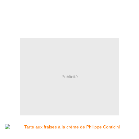
Publicité