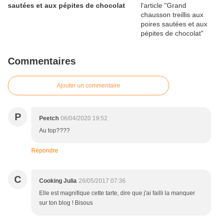
sautées et aux pépites de chocolat
Commentaires
Ajouter un commentaire
P
Peetch
06/04/2020 19:52
Au top????
Répondre
C
Cooking Julia
26/05/2017 07:36
Elle est magnifique cette tarte, dire que j'ai failli la manquer
sur ton blog ! Bisous