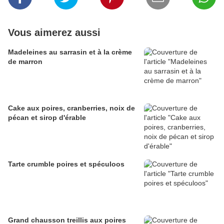
Vous aimerez aussi
Madeleines au sarrasin et à la crème
de marron
Cake aux poires, cranberries, noix de
pécan et sirop d'érable
Tarte crumble poires et spéculoos
Grand chausson treillis aux poires