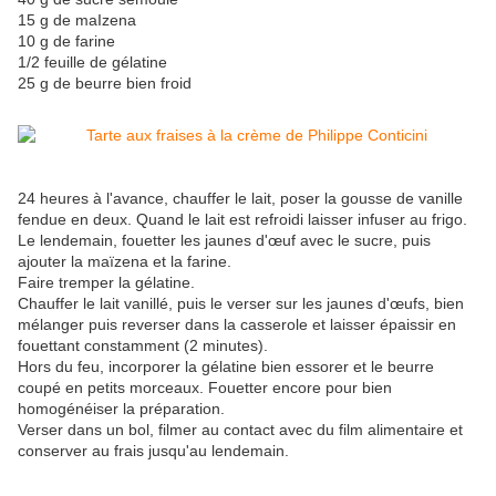
15 g de maIzena
10 g de farine
1/2 feuille de gélatine
25 g de beurre bien froid
24 heures à l'avance, chauffer le lait, poser la gousse de vanille
fendue en deux. Quand le lait est refroidi laisser infuser au frigo.
Le lendemain, fouetter les jaunes d'œuf avec le sucre, puis
ajouter la maïzena et la farine.
Faire tremper la gélatine.
Chauffer le lait vanillé, puis le verser sur les jaunes d'œufs, bien
mélanger puis reverser dans la casserole et laisser épaissir en
fouettant constamment (2 minutes).
Hors du feu, incorporer la gélatine bien essorer et le beurre
coupé en petits morceaux. Fouetter encore pour bien
homogénéiser la préparation.
Verser dans un bol, filmer au contact avec du film alimentaire et
conserver au frais jusqu'au lendemain.