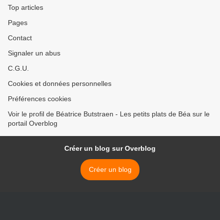
Top articles
Pages
Contact
Signaler un abus
C.G.U.
Cookies et données personnelles
Préférences cookies
Voir le profil de Béatrice Butstraen - Les petits plats de Béa sur le
portail Overblog
Créer un blog sur Overblog
Créer un blog