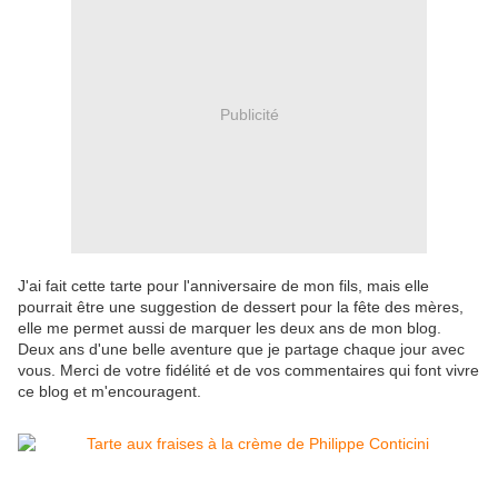
Publicité
J'ai fait cette tarte pour l'anniversaire de mon fils, mais elle
pourrait être une suggestion de dessert pour la fête des mères,
elle me permet aussi de marquer les deux ans de mon blog.
Deux ans d'une belle aventure que je partage chaque jour avec
vous. Merci de votre fidélité et de vos commentaires qui font vivre
ce blog et m'encouragent.