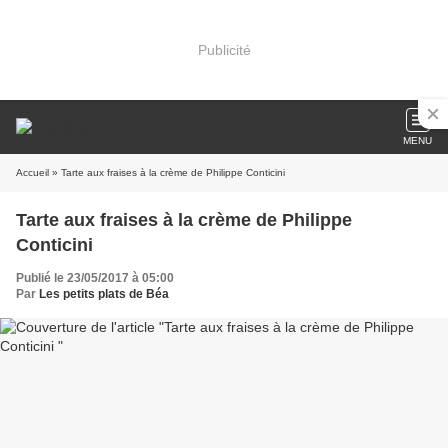
Publicité
MENU
Accueil
» Tarte aux fraises à la crème de Philippe Conticini
Tarte aux fraises à la crème de Philippe
Conticini
Publié le 23/05/2017 à 05:00
Par
Les petits plats de Béa