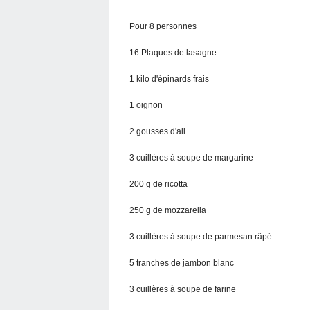
Pour 8 personnes
16 Plaques de lasagne
1 kilo d'épinards frais
1 oignon
2 gousses d'ail
3 cuillères à soupe de margarine
200 g de ricotta
250 g de mozzarella
3 cuillères à soupe de parmesan râpé
5 tranches de jambon blanc
3 cuillères à soupe de farine