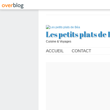
Les petits plats de
Cuisine & Voyages
ACCUEIL
CONTACT