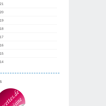
21
20
19
18
17
16
15
14
s