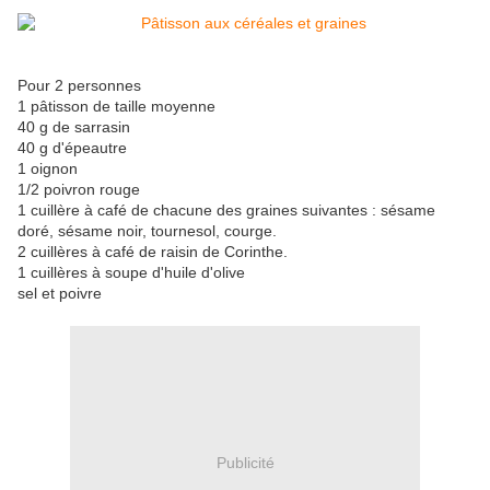
Pour 2 personnes
1 pâtisson de taille moyenne
40 g de sarrasin
40 g d'épeautre
1 oignon
1/2 poivron rouge
1 cuillère à café de chacune des graines suivantes : sésame
doré, sésame noir, tournesol, courge.
2 cuillères à café de raisin de Corinthe.
1 cuillères à soupe d'huile d'olive
sel et poivre
Publicité