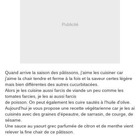
Publicité
Quand arrive la saison des pâtissons, j'aime les cuisiner car
j'aime la chair tendre et ferme à la fois et la saveur certes légère
mais bien différentes des autres cucurbitacées.
Alors je les cuisine aussi farcis de viande un peu comme les
tomates farcies, je les ai aussi farcis
de poisson. On peut également les cuire sautés à l'huile d'olive.
Aujourd'hui je vous propose une recette végétarienne car je les ai
cuisinés avec des graines d'épeautre, de sarrasin, de courge, de
sésame.
Une sauce au yaourt grec parfumée de citron et de menthe vient
relever la fine chair de ce pâtisson.