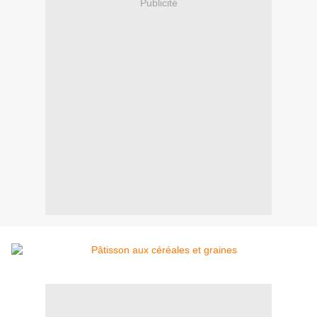
Publicité