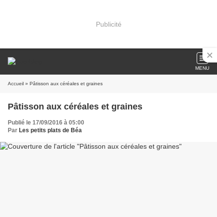
Publicité
MENU
Accueil
» Pâtisson aux céréales et graines
Pâtisson aux céréales et graines
Publié le 17/09/2016 à 05:00
Par
Les petits plats de Béa