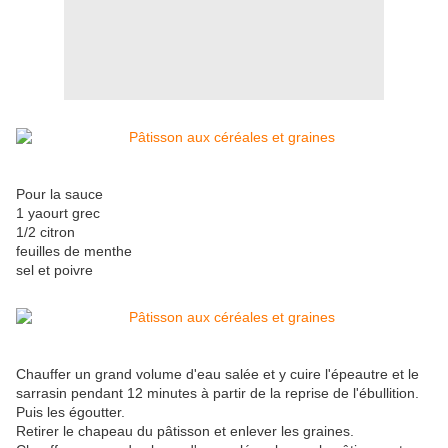
Pour la sauce
1 yaourt grec
1/2 citron
feuilles de menthe
sel et poivre
Chauffer un grand volume d'eau salée et y cuire l'épeautre et le
sarrasin pendant 12 minutes à partir de la reprise de l'ébullition.
Puis les égoutter.
Retirer le chapeau du pâtisson et enlever les graines.