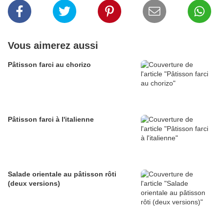
Vous aimerez aussi
Pâtisson farci au chorizo
Pâtisson farci à l'italienne
Salade orientale au pâtisson rôti
(deux versions)