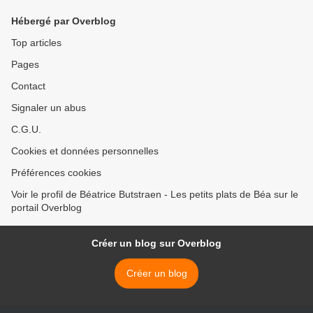
Hébergé par Overblog
Top articles
Pages
Contact
Signaler un abus
C.G.U.
Cookies et données personnelles
Préférences cookies
Voir le profil de Béatrice Butstraen - Les petits plats de Béa sur le
portail Overblog
Créer un blog sur Overblog
Créer un blog