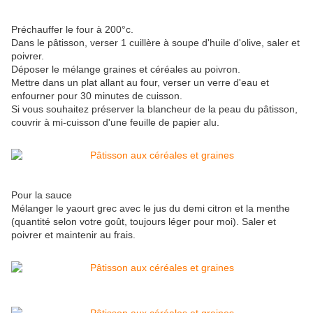
Préchauffer le four à 200°c.
Dans le pâtisson, verser 1 cuillère à soupe d'huile d'olive, saler et
poivrer.
Déposer le mélange graines et céréales au poivron.
Mettre dans un plat allant au four, verser un verre d'eau et
enfourner pour 30 minutes de cuisson.
Si vous souhaitez préserver la blancheur de la peau du pâtisson,
couvrir à mi-cuisson d'une feuille de papier alu.
Pour la sauce
Mélanger le yaourt grec avec le jus du demi citron et la menthe
(quantité selon votre goût, toujours léger pour moi). Saler et
poivrer et maintenir au frais.