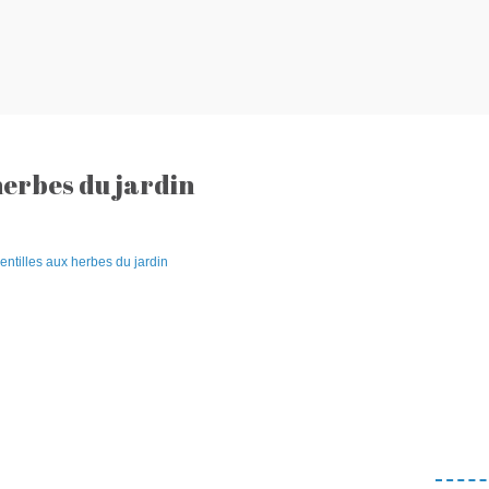
herbes du jardin