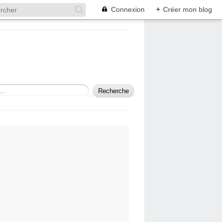
Connexion
+
Créer mon blog