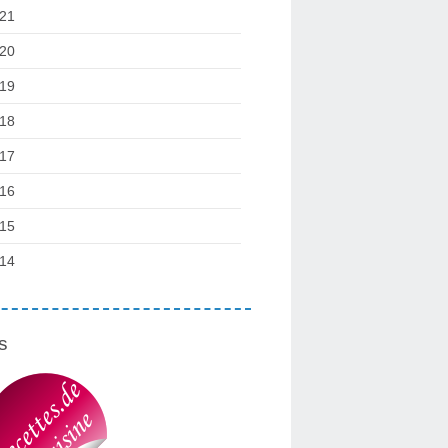
21
20
19
18
17
16
15
14
s