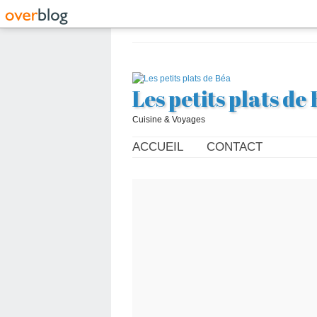
Les petits plats de
Cuisine & Voyages
ACCUEIL
CONTACT