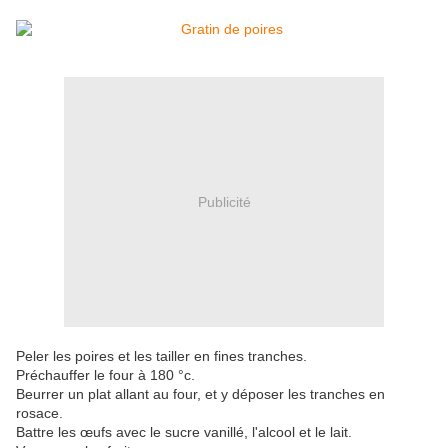
Publicité
Peler les poires et les tailler en fines tranches.
Préchauffer le four à 180 °c.
Beurrer un plat allant au four, et y déposer les tranches en
rosace.
Battre les œufs avec le sucre vanillé, l'alcool et le lait.