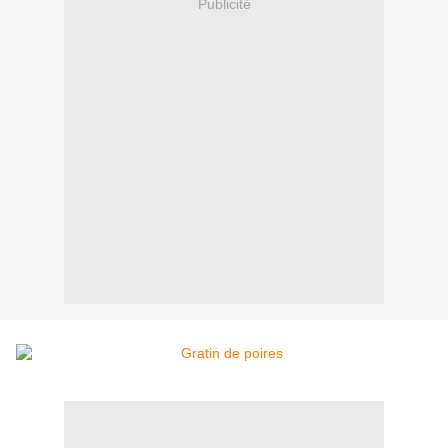
Publicité