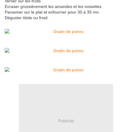
Verser sur les fruits
Ecraser grossièrement les amandes et les noisettes.
Parsemer sur le plat et enfourner pour 30 à 35 mn.
Déguster tiède ou froid.
Publicité