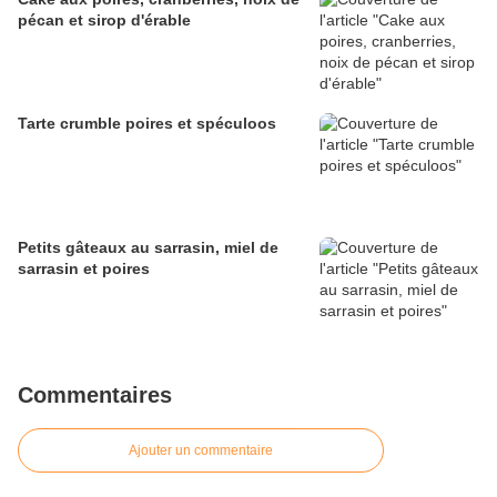
pécan et sirop d'érable
Tarte crumble poires et spéculoos
Petits gâteaux au sarrasin, miel de
sarrasin et poires
Commentaires
Ajouter un commentaire