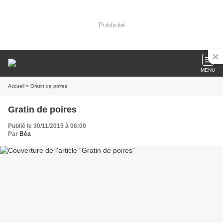
Publicité
MENU
Accueil
» Gratin de poires
Gratin de poires
Publié le 30/11/2015 à 06:00
Par
Béa