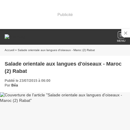
Publicité
MENU
Accueil
» Salade orientale aux langues d'oiseaux - Maroc (2) Rabat
Salade orientale aux langues d'oiseaux - Maroc
(2) Rabat
Publié le 23/07/2015 à 06:00
Par
Béa