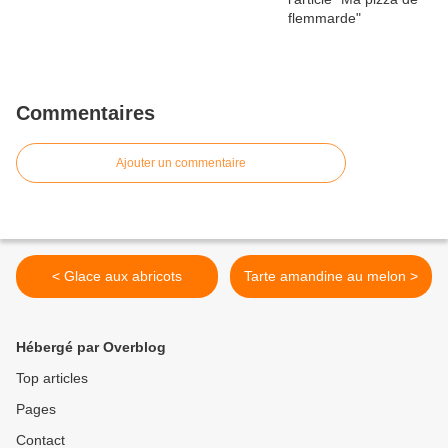
Commentaires
Ajouter un commentaire
< Glace aux abricots
Tarte amandine au melon >
Hébergé par Overblog
Top articles
Pages
Contact