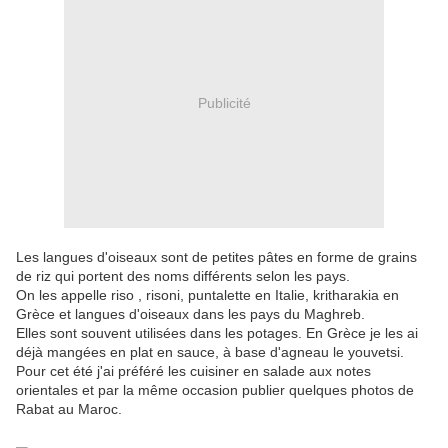
Publicité
Les langues d'oiseaux sont de petites pâtes en forme de grains
de riz qui portent des noms différents selon les pays.
On les appelle riso , risoni, puntalette en Italie, kritharakia en
Grèce et langues d'oiseaux dans les pays du Maghreb.
Elles sont souvent utilisées dans les potages. En Grèce je les ai
déjà mangées en plat en sauce, à base d'agneau le youvetsi.
Pour cet été j'ai préféré les cuisiner en salade aux notes
orientales et par la même occasion publier quelques photos de
Rabat au Maroc.