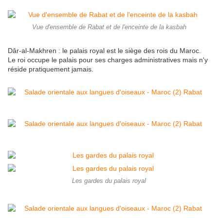
Vue d'ensemble de Rabat et de l'enceinte de la kasbah
Dâr-al-Makhren : le palais royal est le siège des rois du Maroc.
Le roi occupe le palais pour ses charges administratives mais n'y
réside pratiquement jamais.
Les gardes du palais royal