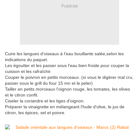
Publicité
Cuire les langues d'oiseaux à l'eau bouillante salée,selon les
indications du paquet.
Les égoutter et les passer sous l'eau bien froide pour couper la
cuisson et les rafraîchir.
Couper le poivron en petits morceaux. (si vous le digérer mal cru,
passer sous le grill du four 15 mn et le peler)
Tailler en petits morceaux l'oignon rouge, les tomates, les olives
et le citron confit.
Ciseler la coriandre et les tiges d'oignon.
Préparer la vinaigrette en mélangeant l'huile d'olive, le jus de
citron, les épices, sel et poivre.