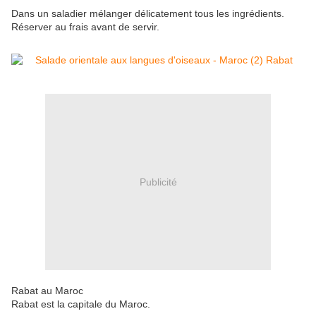
Dans un saladier mélanger délicatement tous les ingrédients.
Réserver au frais avant de servir.
Publicité
Rabat au Maroc
Rabat est la capitale du Maroc.