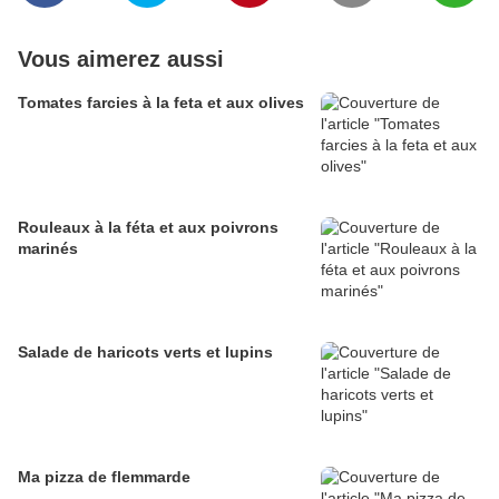
Vous aimerez aussi
Tomates farcies à la feta et aux olives
Rouleaux à la féta et aux poivrons
marinés
Salade de haricots verts et lupins
Ma pizza de flemmarde