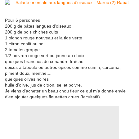
Pour 6 personnes
200 g de pâtes langues d'oiseaux
200 g de pois chiches cuits
1 oignon rouge nouveau et la tige verte
1 citron confit au sel
2 tomates grappe
1/2 poivron rouge vert ou jaune au choix
quelques branches de coriandre fraîche
épices à taboulé ou autres épices comme cumin, curcuma,
piment doux, menthe....
quelques olives noires
huile d'olive, jus de citron, sel et poivre.
Je viens d'acheter un beau chou fleur ce qui m'a donné envie
d'en ajouter quelques fleurettes crues (facultatif).