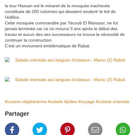
la tour Hassan est le minaret de la mosquée inachevée
constituée de 200 colonnes qui devaient soutenir le toit de
l'édifice.
Cette mosquée commandée par Yacoub El Mansour, ne fut
jamais terminée car ce roi mourut 3 ans après le début des
travau et aucun des ses successeurs ne trouva la nécessité de
continuer la construction.
C'est un monument emblématique de Rabat.
#cuisine végétarienne
#salade
#pâtes
#voyage
#cuisine orientale
Partager