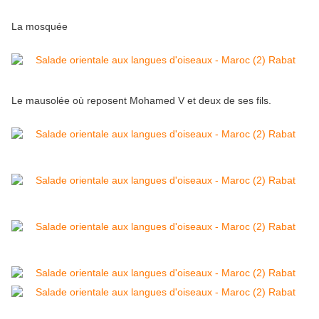
La mosquée
Le mausolée où reposent Mohamed V et deux de ses fils.