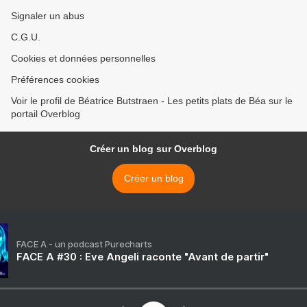
Signaler un abus
C.G.U.
Cookies et données personnelles
Préférences cookies
Voir le profil de Béatrice Butstraen - Les petits plats de Béa sur le
portail Overblog
Créer un blog sur Overblog
Créer un blog
FACE A - un podcast Purecharts
FACE A #30 : Eve Angeli raconte "Avant de partir"