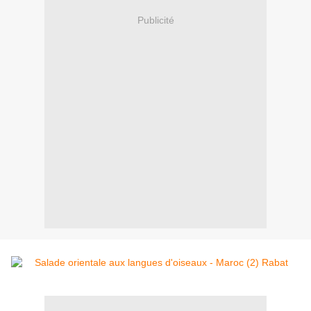
Publicité