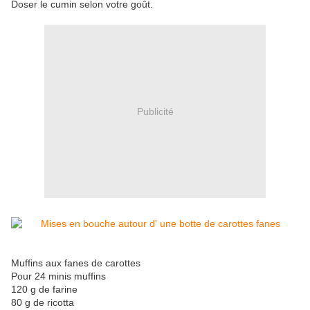
Doser le cumin selon votre goût.
Publicité
Muffins aux fanes de carottes
Pour 24 minis muffins
120 g de farine
80 g de ricotta