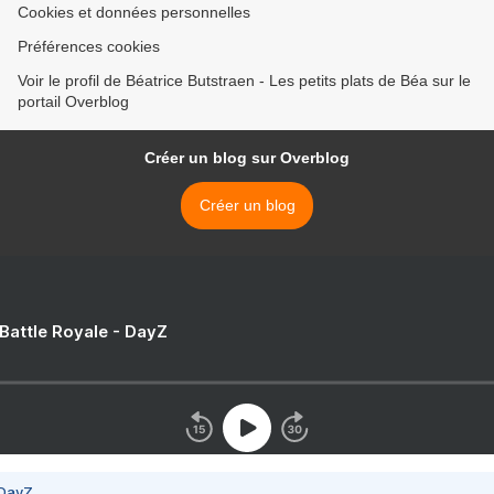
Cookies et données personnelles
Préférences cookies
Voir le profil de Béatrice Butstraen - Les petits plats de Béa sur le
portail Overblog
Créer un blog sur Overblog
Créer un blog
 Battle Royale - DayZ
 DayZ