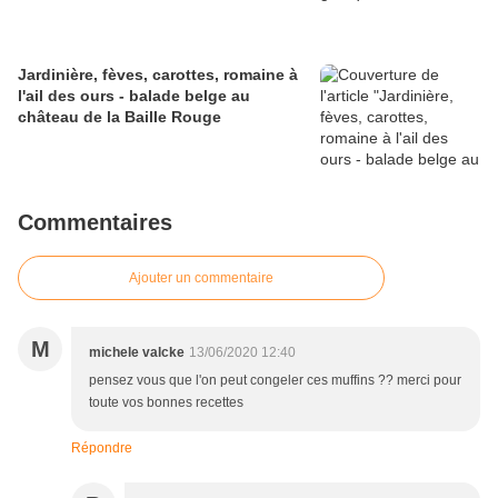
Jardinière, fèves, carottes, romaine à
l'ail des ours - balade belge au
château de la Baille Rouge
Commentaires
Ajouter un commentaire
M
michele valcke
13/06/2020 12:40
pensez vous que l'on peut congeler ces muffins ?? merci pour
toute vos bonnes recettes
Répondre