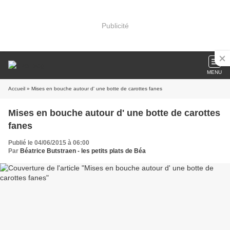
Publicité
MENU
Accueil
» Mises en bouche autour d' une botte de carottes fanes
Mises en bouche autour d' une botte de carottes
fanes
Publié le 04/06/2015 à 06:00
Par
Béatrice Butstraen - les petits plats de Béa