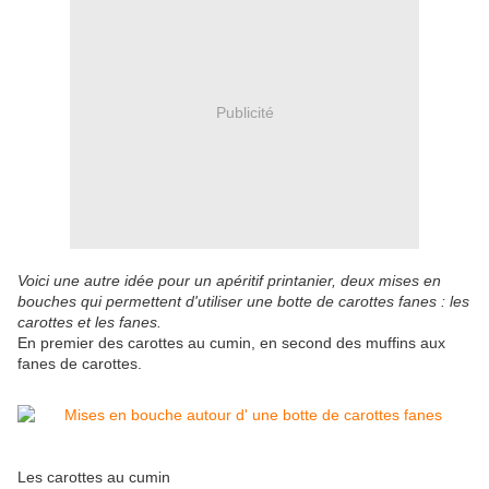
Publicité
Voici une autre idée pour un apéritif printanier, deux mises en
bouches qui permettent d'utiliser une botte de carottes fanes : les
carottes et les fanes.
En premier des carottes au cumin, en second des muffins aux
fanes de carottes.
Les carottes au cumin