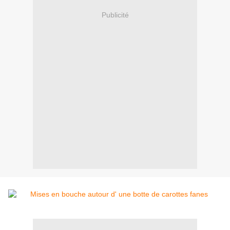
Publicité