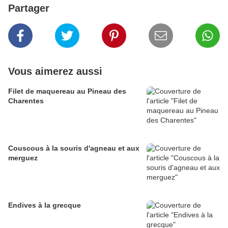
Partager
Vous aimerez aussi
Filet de maquereau au Pineau des
Charentes
Couscous à la souris d'agneau et aux
merguez
Endives à la grecque