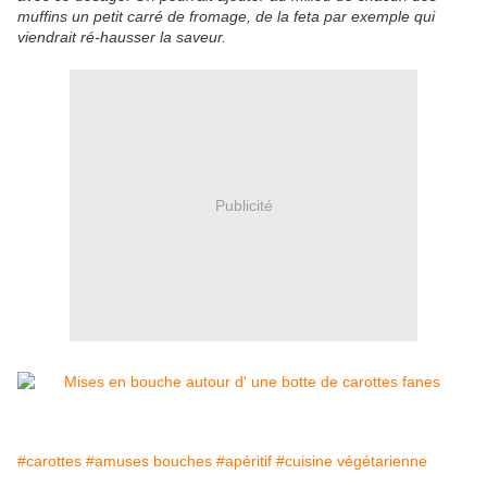
muffins un petit carré de fromage, de la feta par exemple qui
viendrait ré-hausser la saveur.
Publicité
#carottes
#amuses bouches
#apéritif
#cuisine végétarienne