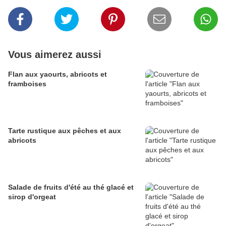
Vous aimerez aussi
Flan aux yaourts, abricots et
framboises
Tarte rustique aux pêches et aux
abricots
Salade de fruits d'été au thé glacé et
sirop d'orgeat