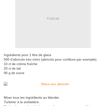
Publicité
Ingrédients pour 1 litre de glace
500 d'abricots très mûrs (abricots pour confiture par exemple)
10 cl de crème fraîche
20 cl de lait
90 g de sucre
Mixer tous les ingrédients au blender.
Turbiner à la sorbetière.