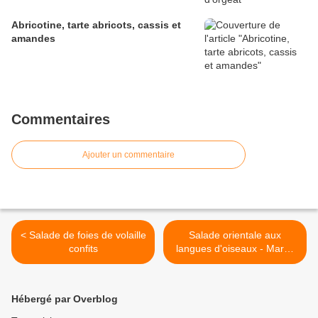
Abricotine, tarte abricots, cassis et
amandes
Commentaires
Ajouter un commentaire
< Salade de foies de volaille
Salade orientale aux
confits
langues d'oiseaux - Maroc
(2) Rabat >
Hébergé par Overblog