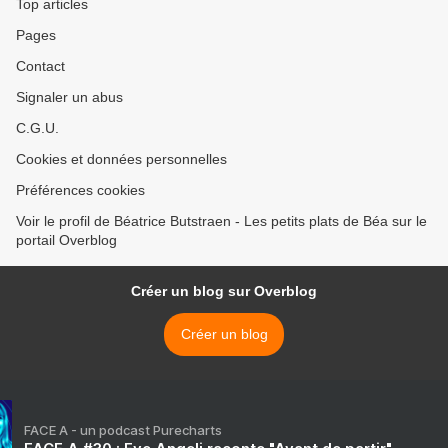
Top articles
Pages
Contact
Signaler un abus
C.G.U.
Cookies et données personnelles
Préférences cookies
Voir le profil de Béatrice Butstraen - Les petits plats de Béa sur le
portail Overblog
Créer un blog sur Overblog
Créer un blog
FACE A - un podcast Purecharts