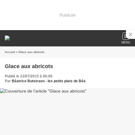
Publicité
MENU
Accueil
» Glace aux abricots
Glace aux abricots
Publié le 22/07/2015 à 06:00
Par
Béatrice Butstraen - les petits plats de Béa