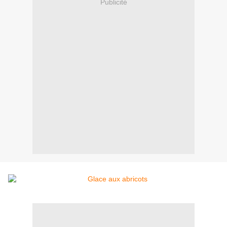
Publicité